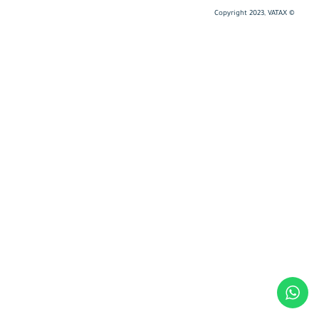
© Copyright 2023, VATAX