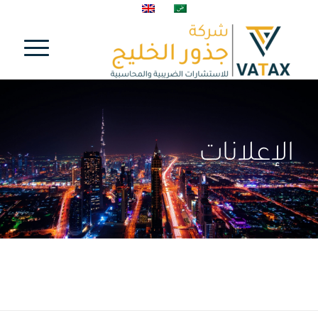
الإعلانات